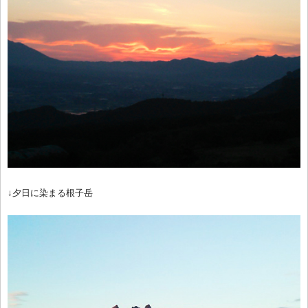
↓夕日に染まる根子岳