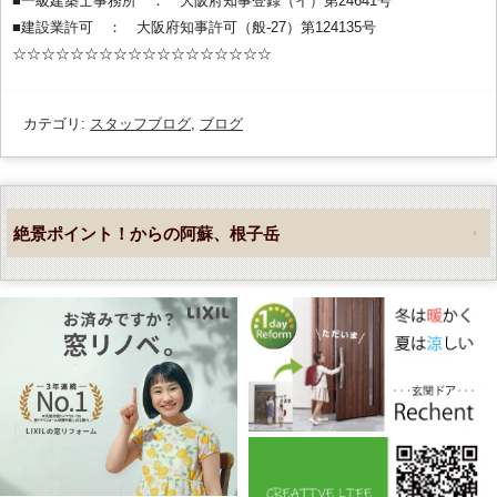
■一級建築士事務所 ： 大阪府知事登録（イ）第24641号
■建設業許可 ： 大阪府知事許可（般-27）第124135号
☆☆☆☆☆☆☆☆☆☆☆☆☆☆☆☆☆☆
カテゴリ:
スタッフブログ
,
ブログ
絶景ポイント！からの阿蘇、根子岳