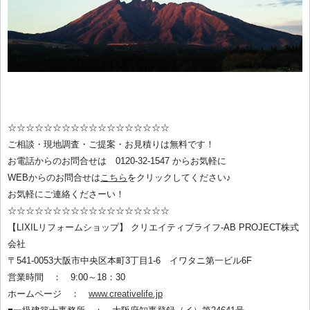
☆☆☆☆☆☆☆☆☆☆☆☆☆☆☆☆☆☆
ご相談・現地調査・ご提案・お見積りは無料です！
お電話からのお問合せは 0120-32-1547 からお気軽に
WEBからのお問合せは
こちら
をクリックしてください♪
お気軽にご連絡くださーい！
☆☆☆☆☆☆☆☆☆☆☆☆☆☆☆☆☆☆
【LIXILリフォームショップ】 クリエイティブライフ-AB PROJECT株式
会社
〒541-0053大阪市中央区本町3丁目1-6 イワタニ第一ビル6F
営業時間 ： 9:00～18：30
ホームページ ：
www.creativelife.jp