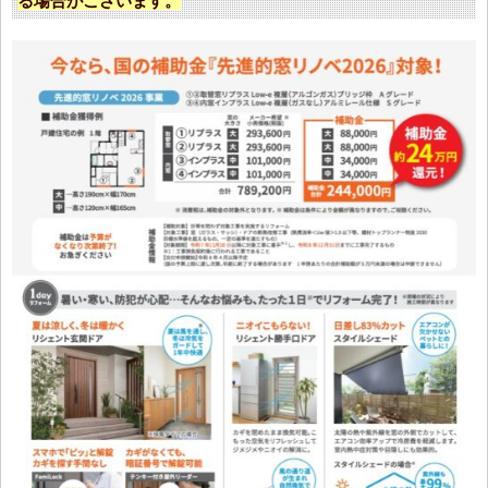
る場合がございます。