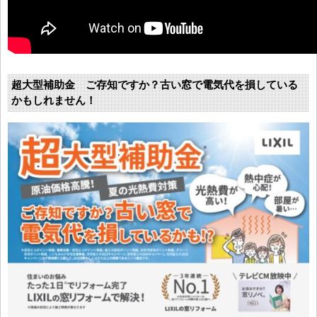
超大型補助金 ご存知ですか？古い窓で電気代を損している
かもしれません！