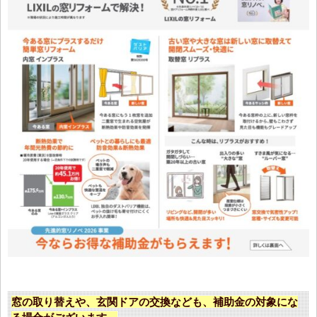
窓の取り替えや、玄関ドアの交換なども、補助金の対象にな