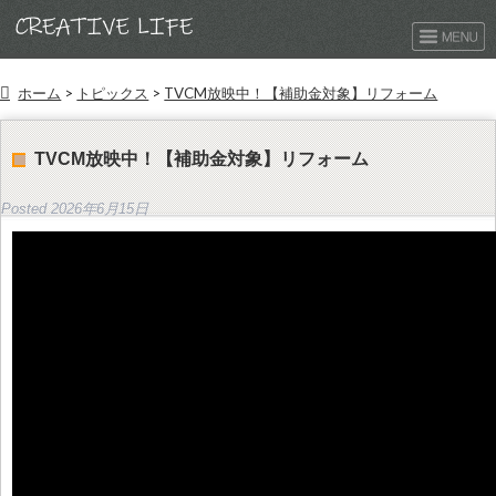
ホーム
>
トピックス
>
TVCM放映中！【補助金対象】リフォーム
TVCM放映中！【補助金対象】リフォーム
Posted
2026年6月15日