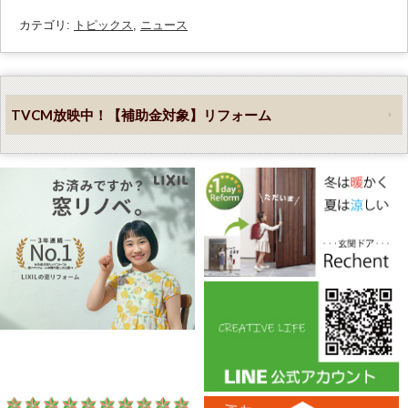
カテゴリ:
トピックス
,
ニュース
TVCM放映中！【補助金対象】リフォーム