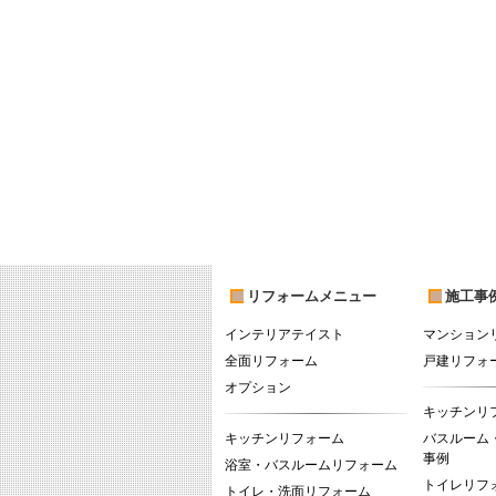
リフォームメニュー
施工事
インテリアテイスト
マンション
全面リフォーム
戸建リフォ
オプション
キッチンリ
キッチンリフォーム
バスルーム
事例
浴室・バスルームリフォーム
トイレリフ
トイレ・洗面リフォーム