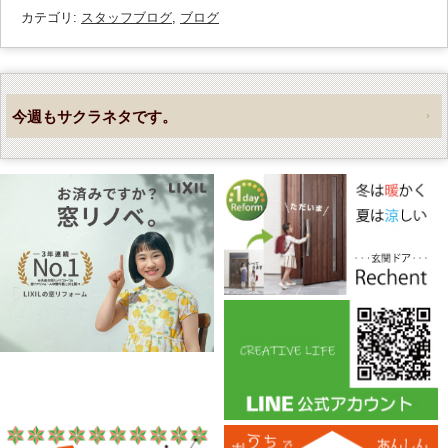
カテゴリ:
スタッフブログ
,
ブログ
今週もサクラネタです。