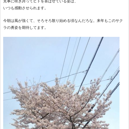
見事に咲き誇ってヒトを喜ばせている姿は、
いつも感動させられます。
今朝は風が強くて、そろそろ散り始める頃なんだろな。来年もこのサク
ラの勇姿を期待してます。