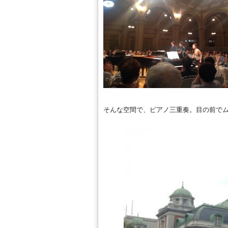
そんな空間で、ピアノ三重奏。目の前でム