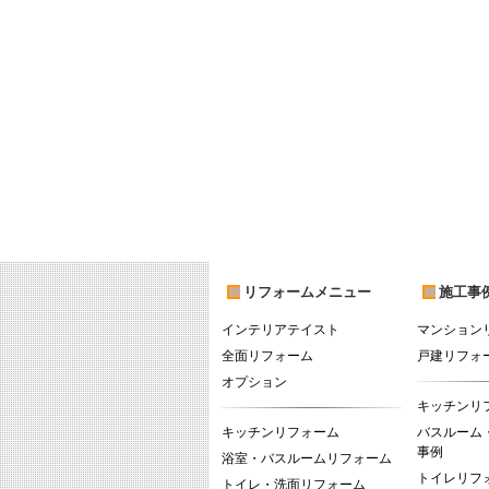
リフォームメニュー
施工事
インテリアテイスト
マンション
全面リフォーム
戸建リフォ
オプション
キッチンリ
キッチンリフォーム
バスルーム
事例
浴室・バスルームリフォーム
トイレリフ
トイレ・洗面リフォーム