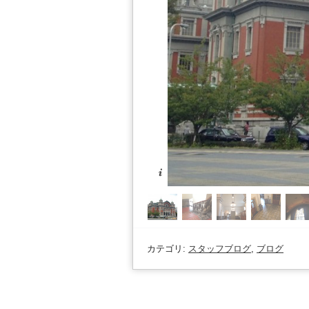
カテゴリ:
スタッフブログ
,
ブログ