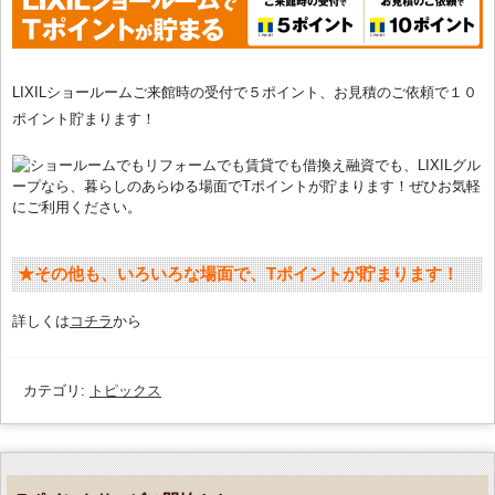
LIXILショールームご来館時の受付で５ポイント、お見積のご依頼で１０
ポイント貯まります！
★その他も、いろいろな場面で、Tポイントが貯まります！
詳しくは
コチラ
から
カテゴリ:
トピックス