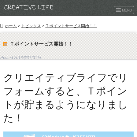
ホーム
>
トピックス
>
Ｔポイントサービス開始！！
Ｔポイントサービス開始！！
Posted
2016年3月31日
クリエイティブライフでリ
フォームすると、Ｔポイン
トが貯まるようになりまし
た！