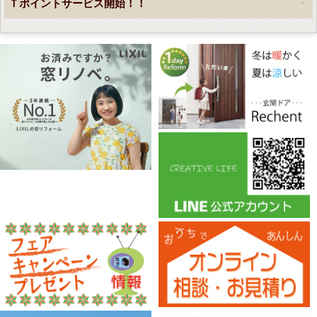
Ｔポイントサービス開始！！