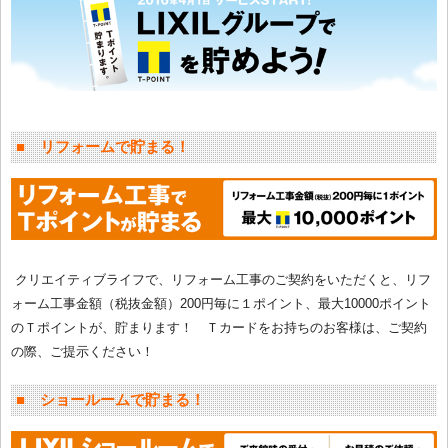
■ リフォームで貯まる！
クリエイティブライフで、リフォーム工事のご契約をいただくと、リフ
ォーム工事金額（税抜金額）200円毎に１ポイント、最大10000ポイント
のＴポイントが、貯まります！ Ｔカードをお持ちのお客様は、ご契約
の際、ご提示ください！
■ ショールームで貯まる！