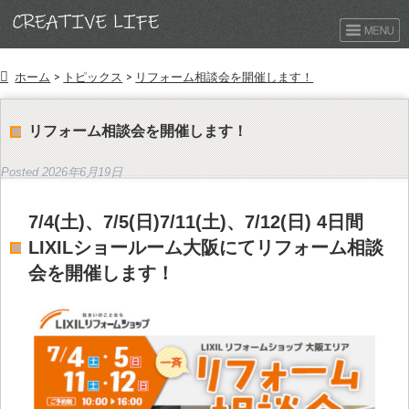
ホーム
>
トピックス
>
リフォーム相談会を開催します！
リフォーム相談会を開催します！
Posted
2026年6月19日
7/4(土)、7/5(日)7/11(土)、7/12(日) 4日間
LIXILショールーム大阪にてリフォーム相談
会を開催します！