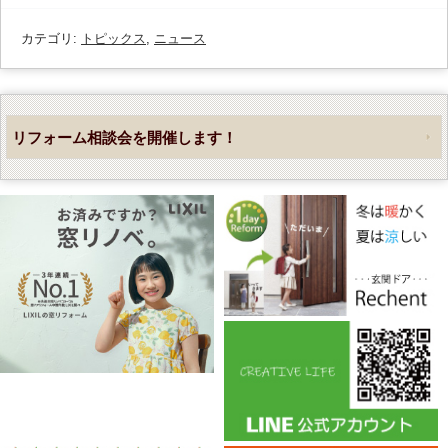
カテゴリ:
トピックス
,
ニュース
リフォーム相談会を開催します！