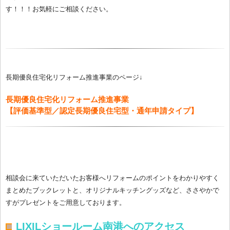
す！！！お気軽にご相談ください。
長期優良住宅化リフォーム推進事業のページ↓
長期優良住宅化リフォーム推進事業
【評価基準型／認定長期優良住宅型・通年申請タイプ】
相談会に来ていただいたお客様へリフォームのポイントをわかりやすく
まとめたブックレットと、オリジナルキッチングッズなど、ささやかで
すがプレゼントをご用意しております。
LIXILショールーム南港へのアクセス