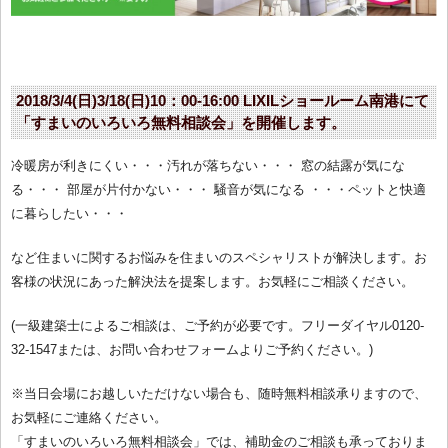
2018/3/4(日)3/18(日)10：00-16:00 LIXILショールーム南港にて
「すまいのいろいろ無料相談会」を開催します。
冷暖房が利きにくい・・・汚れが落ちない・・・ 窓の結露が気にな
る・・・ 部屋が片付かない・・・ 騒音が気になる ・・・ペットと快適
に暮らしたい・・・
など住まいに関するお悩みを住まいのスペシャリストが解決します。お
客様の状況にあった解決法を提案します。お気軽にご相談ください。
(一級建築士によるご相談は、ご予約が必要です。フリーダイヤル0120-
32-1547または、お問い合わせフォームよりご予約ください。)
※当日会場にお越しいただけない場合も、随時無料相談承りますので、
お気軽にご連絡ください。
「すまいのいろいろ無料相談会」では、補助金のご相談も承っておりま