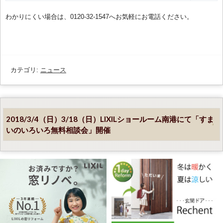
わかりにくい場合は、0120-32-1547へお気軽にお電話ください。
カテゴリ:
ニュース
2018/3/4（日）3/18（日）LIXILショールーム南港にて「すま
いのいろいろ無料相談会」開催