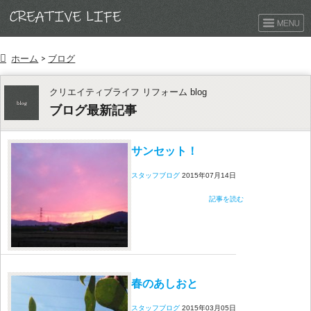
ホーム
>
ブログ
クリエイティブライフ リフォーム blog
ブログ最新記事
サンセット！
スタッフブログ
2015年07月14日
記事を読む
春のあしおと
スタッフブログ
2015年03月05日