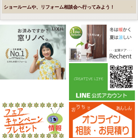
ショールームや、リフォーム相談会へ行ってみよう！