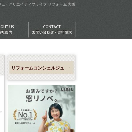
ュ - クリエイティブライフ リフォーム 大阪
リフォームコンシェルジュ