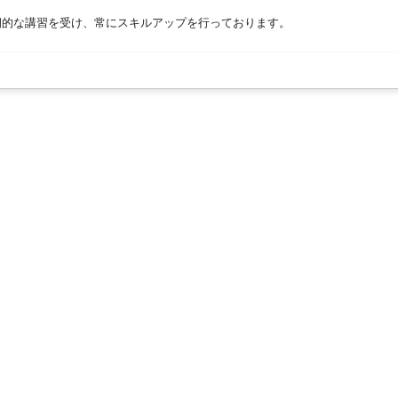
期的な講習を受け、常にスキルアップを行っております。