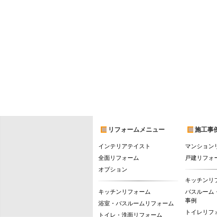
リフォームメニュー
施工事
インテリアテイスト
マンション
全面リフォーム
戸建リフォ
オプション
キッチンリ
キッチンリフォーム
バスルーム
事例
浴室・バスルームリフォーム
トイレリフ
トイレ・洗面リフォーム