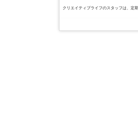
クリエイティブライフのスタッフは、定