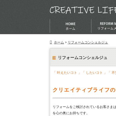
ホーム
>
リフォームコンシェルジュ
リフォームコンシェルジュ
「 叶えたいコト 」「 したいコト 」「 
クリエイティブライフの
リフォームをご検討されているお客さま
を心の奥にお持ちです。