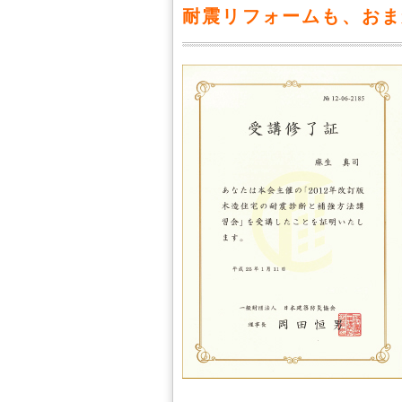
耐震リフォームも、おま