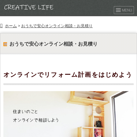
ホーム
>
おうちで安心オンライン相談・お見積り
おうちで安心オンライン相談・お見積り
オンラインでリフォーム計画をはじめよう