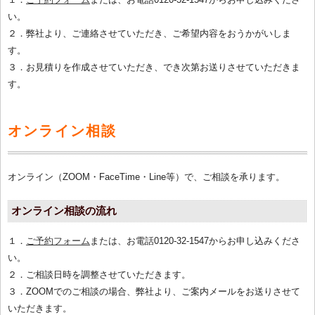
い。
２．弊社より、ご連絡させていただき、ご希望内容をおうかがいしま
す。
３．お見積りを作成させていただき、でき次第お送りさせていただきま
す。
オンライン相談
オンライン（ZOOM・FaceTime・Line等）で、ご相談を承ります。
オンライン相談の流れ
１．
ご予約フォーム
または、お電話0120-32-1547からお申し込みくださ
い。
２．ご相談日時を調整させていただきます。
３．ZOOMでのご相談の場合、弊社より、ご案内メールをお送りさせて
いただきます。