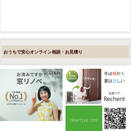
おうちで安心オンライン相談・お見積り